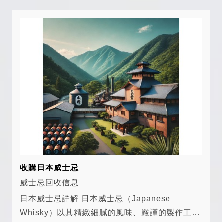
的...
收購日本威士忌
威士忌回收信息
日本威士忌詳解 日本威士忌（Japanese
Whisky）以其精緻細膩的風味、嚴謹的製作工藝