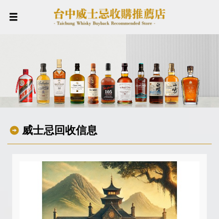
威士忌回收信息