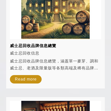
威士忌回收品牌信息總覽
威士忌回收信息
威士忌回收品牌信息總覽，涵蓋單一麥芽、調和
威士忌、老酒及限量版等各類高端及稀有品牌。
無論您是收藏家還是投資者，都可透過我們的查
Read more
詢系統，快速掌握不同品牌、年份與稀缺性的市
場價值。 我們的品牌資料庫涵蓋各大...