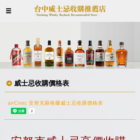
威士忌收購價格表
anCnoc 安努克蘇格蘭威士忌收購價格表