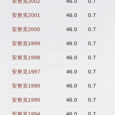
安努克2002
46.0
0.7
安努克2001
46.0
0.7
安努克2000
46.0
0.7
安努克1999
46.0
0.7
安努克1998
46.0
0.7
$
安努克1997
46.0
0.7
$
安努克1996
46.0
0.7
$
安努克1995
46.0
0.7
$
安努克1994
46.0
0.7
$