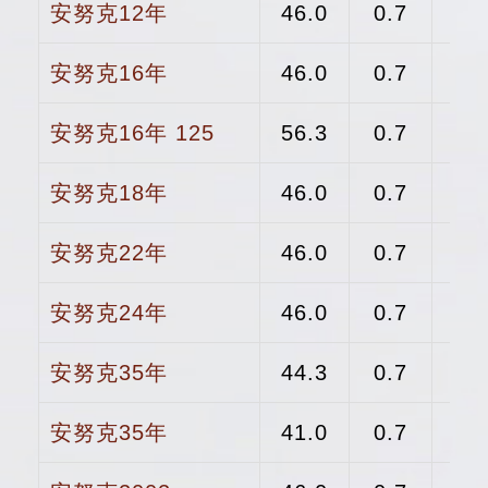
安努克12年
46.0
0.7
安努克16年
46.0
0.7
安努克16年 125
56.3
0.7
$
安努克18年
46.0
0.7
$
安努克22年
46.0
0.7
$
安努克24年
46.0
0.7
$
安努克35年
44.3
0.7
$
安努克35年
41.0
0.7
$