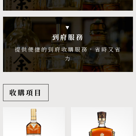
▼
到府服務
提供便捷的到府收購服務，省時又省
力
收購項目