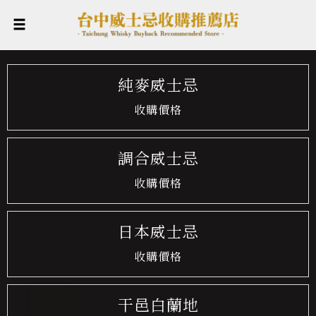
純麥威士忌
收購價格
調合威士忌
收購價格
日本威士忌
收購價格
干邑白蘭地