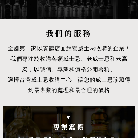
我們的服務
全國第一家以實體店面經營威士忌收購的企業！
我們專注於收購各類威士忌、老威士忌和老高
粱，以誠信、專業和價格公開著稱。
選擇台灣威士忌收購中心，讓您的威士忌珍藏得
到最專業的處理和最合理的價格
▼
專業鑑價