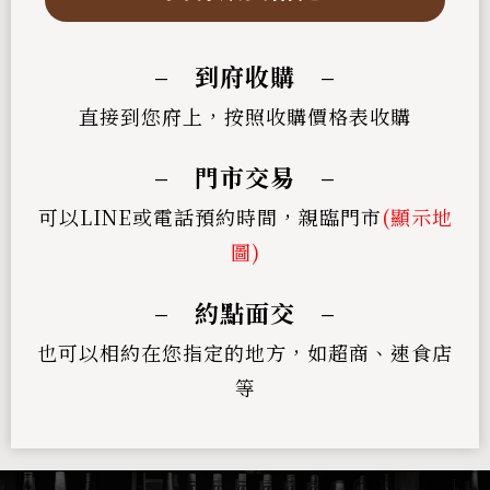
– 到府收購 –
直接到您府上，按照收購價格表收購
– 門市交易 –
可以LINE或電話預約時間，親臨門市
(顯示地
圖)
– 約點面交 –
也可以相約在您指定的地方，如超商、速食店
等